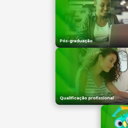
Pós-graduação
Qualificação profissional