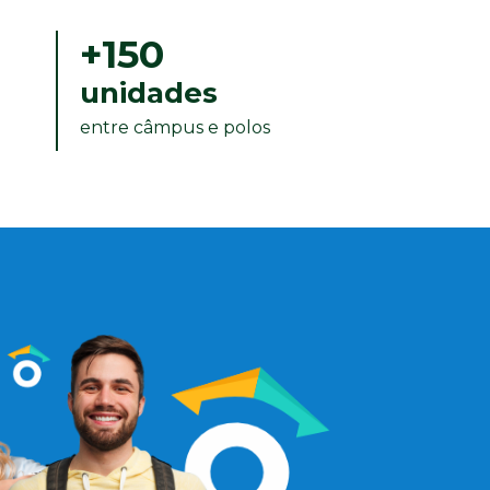
+150
unidades
entre câmpus e polos