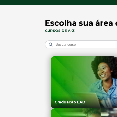
Escolha sua área 
CURSOS DE A-Z
Graduação EAD