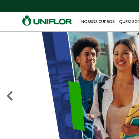
NOSSOS CURSOS
QUEM SO
Acessar
Home