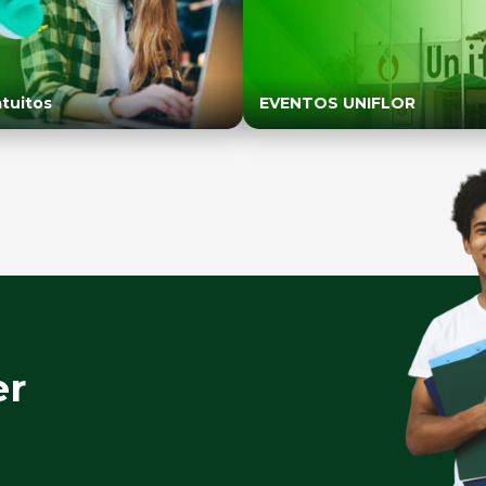
tuitos
EVENTOS UNIFLOR
er