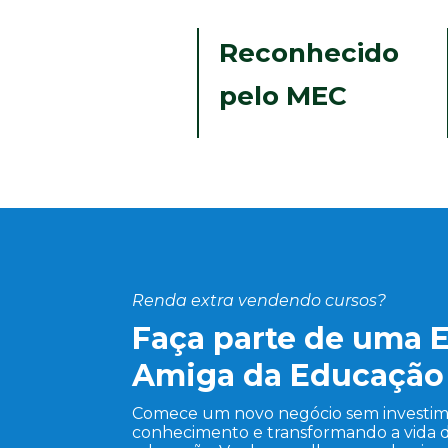
Reconhecido
pelo MEC
Renda extra vendendo cursos?
Faça parte de uma 
Amiga da Educação
Comece um novo negócio sem investim
conhecimento e transformando a vida d